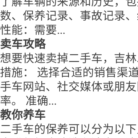
了解车辆的来源和历史，包
数、保养记录、事故记录、
性能：需要...
卖车攻略
想要快速卖掉二手车，吉林二手车
措施： 选择合适的销售渠
手车网站、社交媒体或朋友
率。 准确...
教你养车
二手车的保养可以分为以下