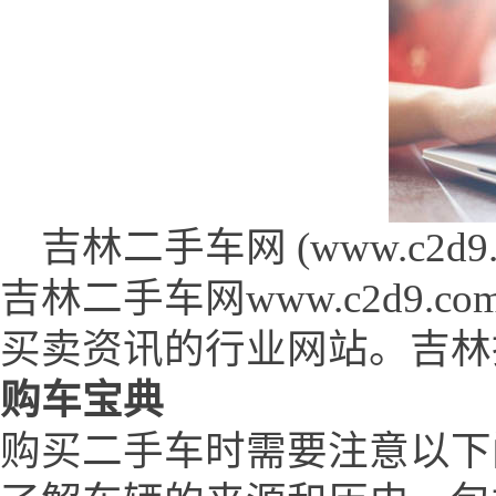
吉林二手车网 (www.c2d9.c
吉林二手车网www.c2d9
买卖资讯的行业网站。吉林
购车宝典
购买二手车时需要注意以下