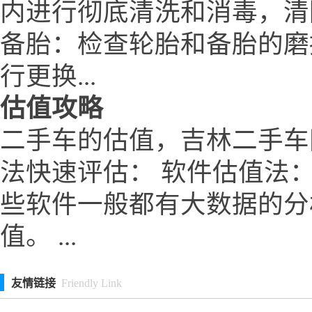
内进行彻底清洗和消毒，清
备胎：检查轮胎和备胎的磨
行更换...
估值攻略
二手车的估值，吉林二手车网 w
法快速评估： 软件估值法
些软件一般都有大数据的分
值。 ...
友情链接
Friendly Link