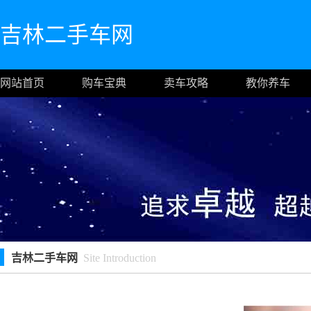
吉林二手车网
网站首页
购车宝典
卖车攻略
教你养车
吉林二手车网
Site Introduction