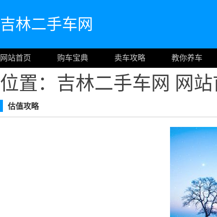
吉林二手车网
网站首页
购车宝典
卖车攻略
教你养车
位置：吉林二手车网
网站
估值攻略