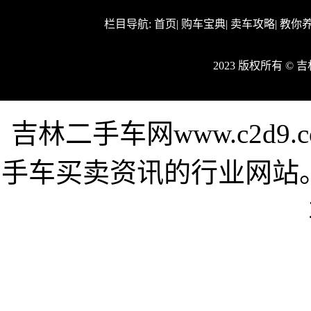
栏目导航:
首页
|
购车宝典
|
卖车攻略
|
教你
2023 版权所有 ©
吉林二手车网www.c2d
手车买卖资讯的行业网站