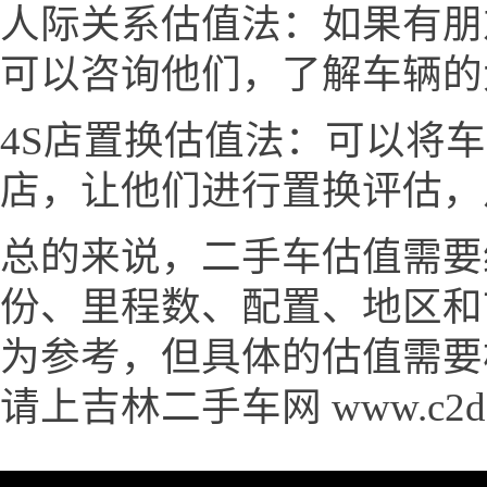
人际关系估值法：如果有朋
可以咨询他们，了解车辆的
4S店置换估值法：可以将
店，让他们进行置换评估，
总的来说，二手车估值需要
份、里程数、配置、地区和
为参考，但具体的估值需要
请上吉林二手车网 www.c2d9