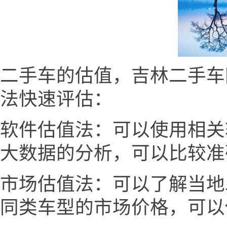
二手车的估值，吉林二手车网 w
法快速评估：
软件估值法：可以使用相关
大数据的分析，可以比较准
市场估值法：可以了解当地
同类车型的市场价格，可以